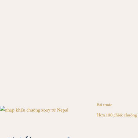
Bài trước
Hơn 100 chiếc chuông