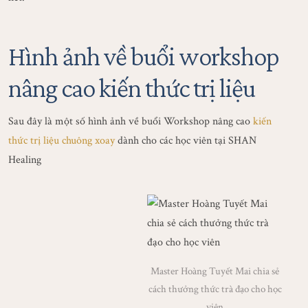
Hình ảnh về buổi workshop
nâng cao kiến thức trị liệu
Sau đây là một số hình ảnh về buổi Workshop nâng cao
kiến
thức trị liệu chuông xoay
dành cho các học viên tại SHAN
Healing
Master Hoàng Tuyết Mai chia sẻ
cách thưởng thức trà đạo cho học
viên