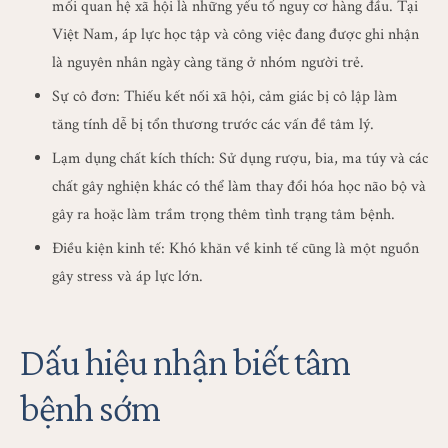
mối quan hệ xã hội là những yếu tố nguy cơ hàng đầu. Tại
Việt Nam, áp lực học tập và công việc đang được ghi nhận
là nguyên nhân ngày càng tăng ở nhóm người trẻ.
Sự cô đơn: Thiếu kết nối xã hội, cảm giác bị cô lập làm
tăng tính dễ bị tổn thương trước các vấn đề tâm lý.
Lạm dụng chất kích thích: Sử dụng rượu, bia, ma túy và các
chất gây nghiện khác có thể làm thay đổi hóa học não bộ và
gây ra hoặc làm trầm trọng thêm tình trạng tâm bệnh.
Điều kiện kinh tế: Khó khăn về kinh tế cũng là một nguồn
gây stress và áp lực lớn.
Dấu hiệu nhận biết tâm
bệnh sớm