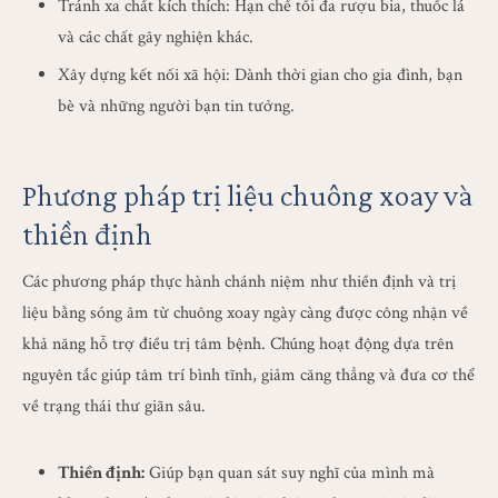
Tránh xa chất kích thích: Hạn chế tối đa rượu bia, thuốc lá
và các chất gây nghiện khác.
Xây dựng kết nối xã hội: Dành thời gian cho gia đình, bạn
bè và những người bạn tin tưởng.
Phương pháp trị liệu chuông xoay và
thiền định
Các phương pháp thực hành chánh niệm như thiền định và trị
liệu bằng sóng âm từ chuông xoay ngày càng được công nhận về
khả năng hỗ trợ điều trị tâm bệnh. Chúng hoạt động dựa trên
nguyên tắc giúp tâm trí bình tĩnh, giảm căng thẳng và đưa cơ thể
về trạng thái thư giãn sâu.
Thiền định:
Giúp bạn quan sát suy nghĩ của mình mà