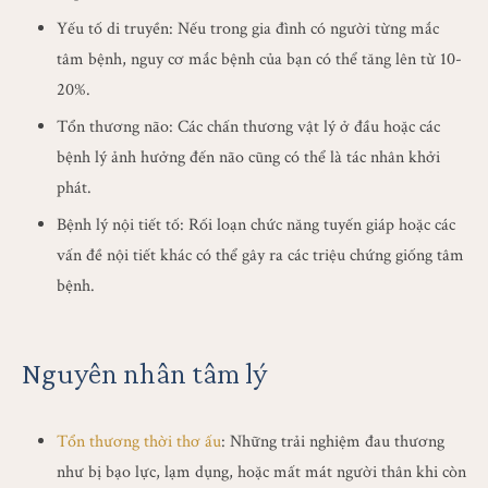
Yếu tố di truyền: Nếu trong gia đình có người từng mắc
tâm bệnh, nguy cơ mắc bệnh của bạn có thể tăng lên từ 10-
20%.
Tổn thương não: Các chấn thương vật lý ở đầu hoặc các
bệnh lý ảnh hưởng đến não cũng có thể là tác nhân khởi
phát.
Bệnh lý nội tiết tố: Rối loạn chức năng tuyến giáp hoặc các
vấn đề nội tiết khác có thể gây ra các triệu chứng giống tâm
bệnh.
Nguyên nhân tâm lý
Tổn thương thời thơ ấu
: Những trải nghiệm đau thương
như bị bạo lực, lạm dụng, hoặc mất mát người thân khi còn