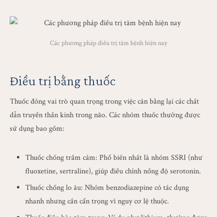
Các phương pháp điều trị tâm bệnh hiện nay
Điều trị bằng thuốc
Thuốc đóng vai trò quan trọng trong việc cân bằng lại các chất
dẫn truyền thần kinh trong não. Các nhóm thuốc thường được
sử dụng bao gồm:
Thuốc chống trầm cảm: Phổ biến nhất là nhóm SSRI (như
fluoxetine, sertraline), giúp điều chỉnh nồng độ serotonin.
Thuốc chống lo âu: Nhóm benzodiazepine có tác dụng
nhanh nhưng cần cẩn trọng vì nguy cơ lệ thuộc.