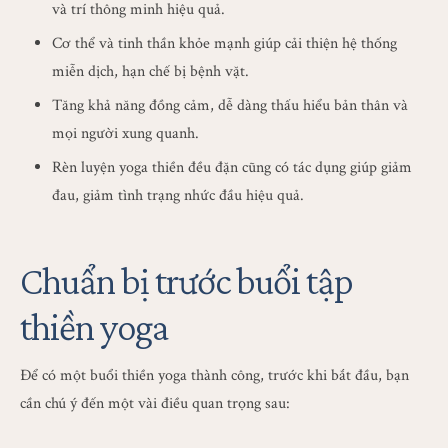
và trí thông minh hiệu quả.
Cơ thể và tinh thần khỏe mạnh giúp cải thiện hệ thống
miễn dịch, hạn chế bị bệnh vặt.
Tăng khả năng đồng cảm, dễ dàng thấu hiểu bản thân và
mọi người xung quanh.
Rèn luyện yoga thiền đều đặn cũng có tác dụng giúp giảm
đau, giảm tình trạng nhức đầu hiệu quả.
Chuẩn bị trước buổi tập
thiền yoga
Để có một buổi thiền yoga thành công, trước khi bắt đầu, bạn
cần chú ý đến một vài điều quan trọng sau: