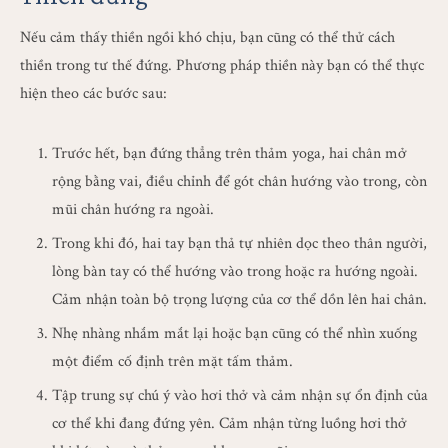
Nếu cảm thấy thiền ngồi khó chịu, bạn cũng có thể thử cách
thiền trong tư thế đứng. Phương pháp thiền này bạn có thể thực
hiện theo các bước sau:
Trước hết, bạn đứng thẳng trên thảm yoga, hai chân mở
rộng bằng vai, điều chỉnh để gót chân hướng vào trong, còn
mũi chân hướng ra ngoài.
Trong khi đó, hai tay bạn thả tự nhiên dọc theo thân người,
lòng bàn tay có thể hướng vào trong hoặc ra hướng ngoài.
Cảm nhận toàn bộ trọng lượng của cơ thể dồn lên hai chân.
Nhẹ nhàng nhắm mắt lại hoặc bạn cũng có thể nhìn xuống
một điểm cố định trên mặt tấm thảm.
Tập trung sự chú ý vào hơi thở và cảm nhận sự ổn định của
cơ thể khi đang đứng yên. Cảm nhận từng luồng hơi thở