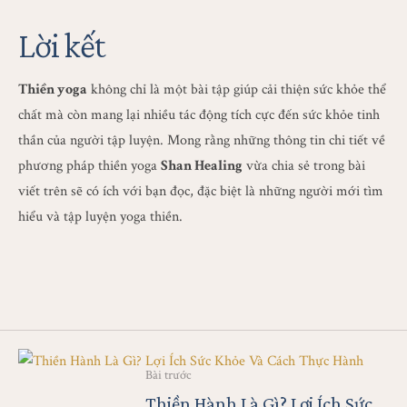
Lời kết
Thiền yoga
không chỉ là một bài tập giúp cải thiện sức khỏe thể
chất mà còn mang lại nhiều tác động tích cực đến sức khỏe tinh
thần của người tập luyện. Mong rằng những thông tin chi tiết về
phương pháp thiền yoga
Shan Healing
vừa chia sẻ trong bài
viết trên sẽ có ích với bạn đọc, đặc biệt là những người mới tìm
hiểu và tập luyện yoga thiền.
Bài trước
Thiền Hành Là Gì? Lợi Ích Sức