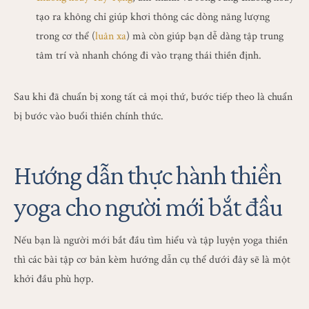
tạo ra không chỉ giúp khơi thông các dòng năng lượng
trong cơ thể (
luân xa
) mà còn giúp bạn dễ dàng tập trung
tâm trí và nhanh chóng đi vào trạng thái thiền định.
Sau khi đã chuẩn bị xong tất cả mọi thứ, bước tiếp theo là chuẩn
bị bước vào buổi thiền chính thức.
Hướng dẫn thực hành thiền
yoga cho người mới bắt đầu
Nếu bạn là người mới bắt đầu tìm hiểu và tập luyện yoga thiền
thì các bài tập cơ bản kèm hướng dẫn cụ thể dưới đây sẽ là một
khởi đầu phù hợp.