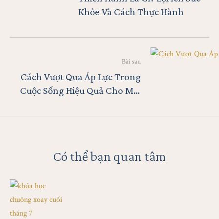
Khỏe Và Cách Thực Hành
Bài sau
Cách Vượt Qua Áp Lực Trong
Cuộc Sống Hiệu Quả Cho Mọi
Lứa Tuổi
Có thể bạn quan tâm