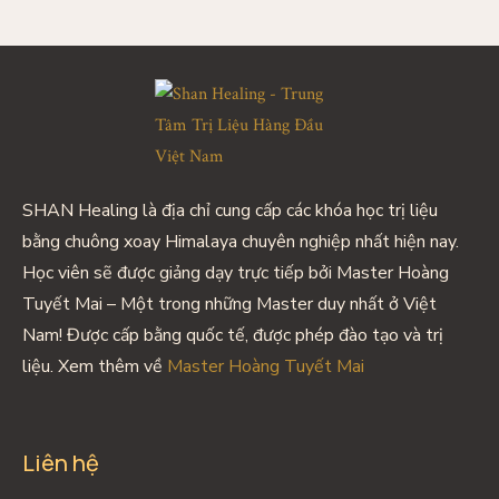
Ngon Và
Sâu Giấc
SHAN Healing là địa chỉ cung cấp các khóa học trị liệu
bằng chuông xoay Himalaya chuyên nghiệp nhất hiện nay.
Học viên sẽ được giảng dạy trực tiếp bởi Master Hoàng
Tuyết Mai – Một trong những Master duy nhất ở Việt
Nam! Được cấp bằng quốc tế, được phép đào tạo và trị
liệu. Xem thêm về
Master Hoàng Tuyết Mai
Liên hệ