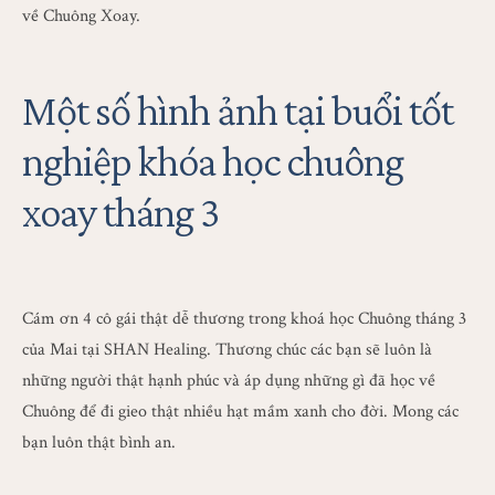
về Chuông Xoay.
Một số hình ảnh tại buổi tốt
nghiệp khóa học chuông
xoay tháng 3
Cám ơn 4 cô gái thật dễ thương trong khoá học Chuông tháng 3
của Mai tại SHAN Healing. Thương chúc các bạn sẽ luôn là
những người thật hạnh phúc và áp dụng những gì đã học về
Chuông để đi gieo thật nhiều hạt mầm xanh cho đời. Mong các
bạn luôn thật bình an.