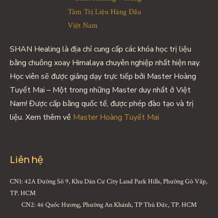
SHAN Healing là địa chỉ cung cấp các khóa học trị liệu
bằng chuông xoay Himalaya chuyên nghiệp nhất hiện nay.
Học viên sẽ được giảng dạy trực tiếp bởi Master Hoàng
Tuyết Mai – Một trong những Master duy nhất ở Việt
Nam! Được cấp bằng quốc tế, được phép đào tạo và trị
liệu. Xem thêm về
Master Hoàng Tuyết Mai
Liên hệ
CN1: 42A Đường Số 9, Khu Dân Cư City Land Park Hills, Phường Gò Vấp,
TP. HCM
CN2: 46 Quốc Hương, Phường An Khánh, TP Thủ Đức, TP. HCM