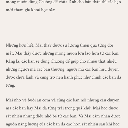
mong muốn dùng Chuông để chữa lành cho bản thân thì các bạn
mới tham gia khoá học này.
Nhưng hơn hết, Mai thấy được sự lương thiện qua từng đôi
mắt, Mai thấy được những mong muốn lớn lao hơn từ các bạn.
Rằng là, các bạn sẽ dùng Chuông để giúp cho nhiều thật nhiều
những người mà các bạn thương, người mà các bạn hữu duyên
được chữa lành và cũng trở nên hạnh phúc như chính các bạn đã
từng.
Mai nhớ về buổi ăn cơm và cùng các bạn nói những câu chuyện
mà các bạn hay Mai đã từng trải trong quá khứ. Mai học được
rất nhiều những điều nhỏ bé từ các bạn. Và Mai cảm nhận được,
nguồn năng lượng của các bạn đã cao hơn rất nhiều sau khi học