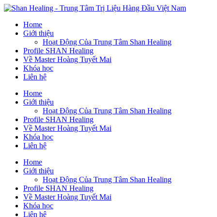
Home
Giới thiệu
Hoạt Động Của Trung Tâm Shan Healing
Profile SHAN Healing
Về Master Hoàng Tuyết Mai
Khóa học
Liên hệ
Home
Giới thiệu
Hoạt Động Của Trung Tâm Shan Healing
Profile SHAN Healing
Về Master Hoàng Tuyết Mai
Khóa học
Liên hệ
Home
Giới thiệu
Hoạt Động Của Trung Tâm Shan Healing
Profile SHAN Healing
Về Master Hoàng Tuyết Mai
Khóa học
Liên hệ