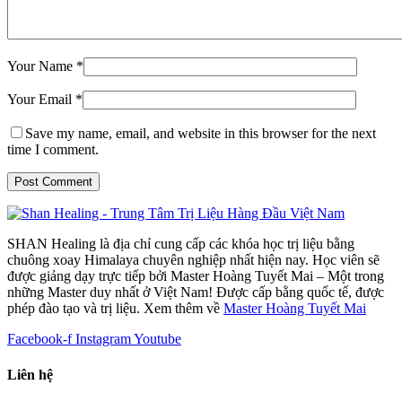
Your Name *
Your Email *
Save my name, email, and website in this browser for the next
time I comment.
Post Comment
SHAN Healing là địa chỉ cung cấp các khóa học trị liệu bằng
chuông xoay Himalaya chuyên nghiệp nhất hiện nay. Học viên sẽ
được giảng dạy trực tiếp bởi Master Hoàng Tuyết Mai – Một trong
những Master duy nhất ở Việt Nam! Được cấp bằng quốc tế, được
phép đào tạo và trị liệu. Xem thêm về
Master Hoàng Tuyết Mai
Facebook-f
Instagram
Youtube
Liên hệ