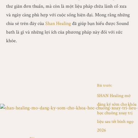
thư giãn đơn thuần, mà còn là một liệu pháp chữa lành cổ xưa
và ngày càng phù hợp với cuộc sống hiện đại. Mong rằng những
chia sẻ trên đây của
Shan Healing
đã giúp bạn hiểu được Sound
bath là gì và những lợi ích của phương pháp này đối với sức
khỏe.
Bài trước
SHAN Healing mở
đăng ký sớm cho khóa
học chuông xoay trị
liệu sau tết bính ngọ
2026