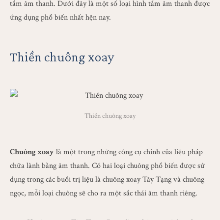
tắm âm thanh. Dưới đây là một số loại hình tắm âm thanh được
ứng dụng phổ biến nhất hện nay.
Thiền chuông xoay
Thiền chuông xoay
Chuông xoay
là một trong những công cụ chính của liệu pháp
chữa lành bằng âm thanh. Có hai loại chuông phổ biến được sử
dụng trong các buổi trị liệu là chuông xoay Tây Tạng và chuông
ngọc, mỗi loại chuông sẽ cho ra một sắc thái âm thanh riêng.