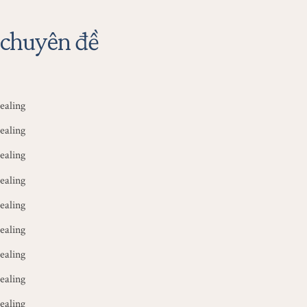
 chuyên đề