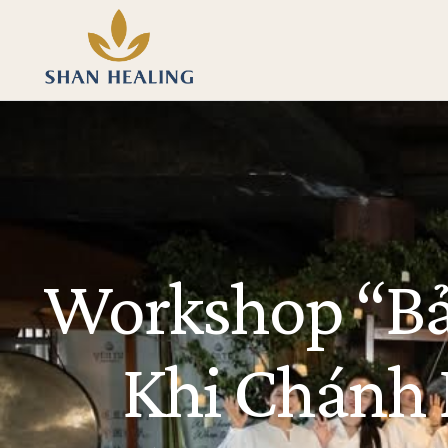
Workshop “Bảo
Khi Chánh