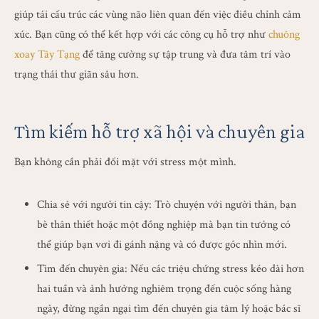
giúp tái cấu trúc các vùng não liên quan đến việc điều chỉnh cảm
xúc. Bạn cũng có thể kết hợp với các công cụ hỗ trợ như
chuông
xoay Tây Tạng
để tăng cường sự tập trung và đưa tâm trí vào
trạng thái thư giãn sâu hơn.
Tìm kiếm hỗ trợ xã hội và chuyên gia
Bạn không cần phải đối mặt với stress một mình.
Chia sẻ với người tin cậy: Trò chuyện với người thân, bạn
bè thân thiết hoặc một đồng nghiệp mà bạn tin tưởng có
thể giúp bạn vơi đi gánh nặng và có được góc nhìn mới.
Tìm đến chuyên gia: Nếu các triệu chứng stress kéo dài hơn
hai tuần và ảnh hưởng nghiêm trọng đến cuộc sống hàng
ngày, đừng ngần ngại tìm đến chuyên gia tâm lý hoặc bác sĩ