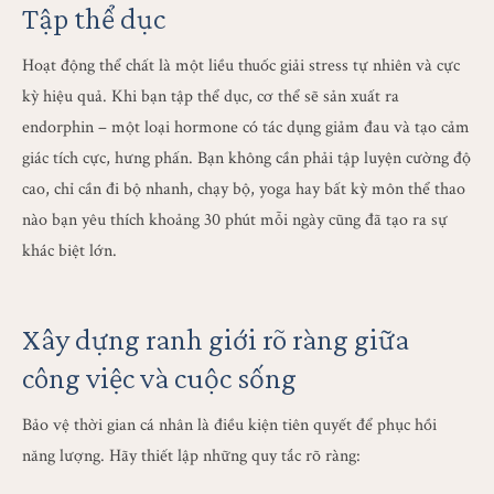
Tập thể dục
Hoạt động thể chất là một liều thuốc giải stress tự nhiên và cực
kỳ hiệu quả. Khi bạn tập thể dục, cơ thể sẽ sản xuất ra
endorphin – một loại hormone có tác dụng giảm đau và tạo cảm
giác tích cực, hưng phấn. Bạn không cần phải tập luyện cường độ
cao, chỉ cần đi bộ nhanh, chạy bộ, yoga hay bất kỳ môn thể thao
nào bạn yêu thích khoảng 30 phút mỗi ngày cũng đã tạo ra sự
khác biệt lớn.
Xây dựng ranh giới rõ ràng giữa
công việc và cuộc sống
Bảo vệ thời gian cá nhân là điều kiện tiên quyết để phục hồi
năng lượng. Hãy thiết lập những quy tắc rõ ràng: