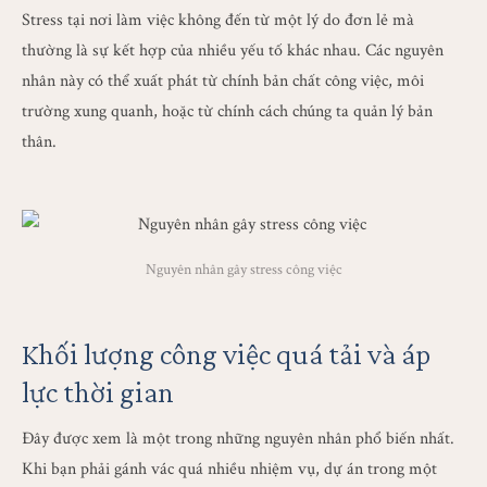
Stress tại nơi làm việc không đến từ một lý do đơn lẻ mà
thường là sự kết hợp của nhiều yếu tố khác nhau. Các nguyên
nhân này có thể xuất phát từ chính bản chất công việc, môi
trường xung quanh, hoặc từ chính cách chúng ta quản lý bản
thân.
Nguyên nhân gây stress công việc
Khối lượng công việc quá tải và áp
lực thời gian
Đây được xem là một trong những nguyên nhân phổ biến nhất.
Khi bạn phải gánh vác quá nhiều nhiệm vụ, dự án trong một