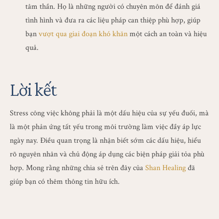
tâm thần. Họ là những người có chuyên môn để đánh giá
tình hình và đưa ra các liệu pháp can thiệp phù hợp, giúp
bạn
vượt qua giai đoạn khó khăn
một cách an toàn và hiệu
quả.
Lời kết
Stress công việc không phải là một dấu hiệu của sự yếu đuối, mà
là một phản ứng tất yếu trong môi trường làm việc đầy áp lực
ngày nay. Điều quan trọng là nhận biết sớm các dấu hiệu, hiểu
rõ nguyên nhân và chủ động áp dụng các biện pháp giải tỏa phù
hợp. Mong rằng những chia sẻ trên đây của
Shan Healing
đã
giúp bạn có thêm thông tin hữu ích.