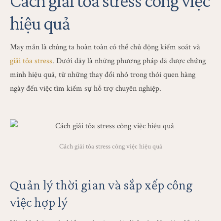
Cách giải tỏa stress công việc
hiệu quả
May mắn là chúng ta hoàn toàn có thể chủ động kiểm soát và
giải tỏa stress
. Dưới đây là những phương pháp đã được chứng
minh hiệu quả, từ những thay đổi nhỏ trong thói quen hàng
ngày đến việc tìm kiếm sự hỗ trợ chuyên nghiệp.
Cách giải tỏa stress công việc hiệu quả
Quản lý thời gian và sắp xếp công
việc hợp lý