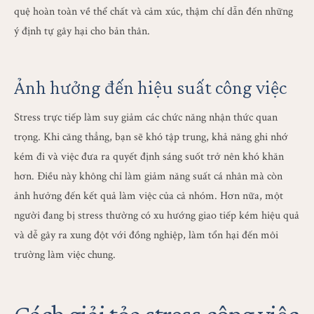
quệ hoàn toàn về thể chất và cảm xúc, thậm chí dẫn đến những
ý định tự gây hại cho bản thân.
Ảnh hưởng đến hiệu suất công việc
Stress trực tiếp làm suy giảm các chức năng nhận thức quan
trọng. Khi căng thẳng, bạn sẽ khó tập trung, khả năng ghi nhớ
kém đi và việc đưa ra quyết định sáng suốt trở nên khó khăn
hơn. Điều này không chỉ làm giảm năng suất cá nhân mà còn
ảnh hưởng đến kết quả làm việc của cả nhóm. Hơn nữa, một
người đang bị stress thường có xu hướng giao tiếp kém hiệu quả
và dễ gây ra xung đột với đồng nghiệp, làm tổn hại đến môi
trường làm việc chung.