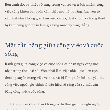
Bên cạnh đó, sự thiếu rõ ràng trong vai trò và trách nhiệm công
việc cũng khiến bạn luôn cảm thấy mơ hồ, lo lắng. Các yếu tố
vật chất như không gian làm việc ồn ào, chật chội hay trang thiết
bị kém cũng góp phần làm gia tăng mức độ căng thẳng.
Mất cân bằng giữa công việc và cuộc
sống
Ranh giới giữa công việc và cuộc sống cá nhân ngày càng mờ
nhạt trong thời đại số. Việc phải làm việc nhiều giờ liên tục,
thường xuyên mang việc về nhà, và bị làm phiền bởi các yêu cầu
công việc ngoài giờ chính là dấu hiệu rõ ràng của sự mất cân
bằng công việc-cuộc sống.
Tình trạng này khiến bạn không có đủ thời gian để nghỉ ngơi,