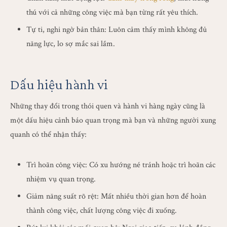
thú với cả những công việc mà bạn từng rất yêu thích.
Tự ti, nghi ngờ bản thân: Luôn cảm thấy mình không đủ
năng lực, lo sợ mắc sai lầm.
Dấu hiệu hành vi
Những thay đổi trong thói quen và hành vi hàng ngày cũng là
một dấu hiệu cảnh báo quan trọng mà bạn và những người xung
quanh có thể nhận thấy:
Trì hoãn công việc: Có xu hướng né tránh hoặc trì hoãn các
nhiệm vụ quan trọng.
Giảm năng suất rõ rệt: Mất nhiều thời gian hơn để hoàn
thành công việc, chất lượng công việc đi xuống.