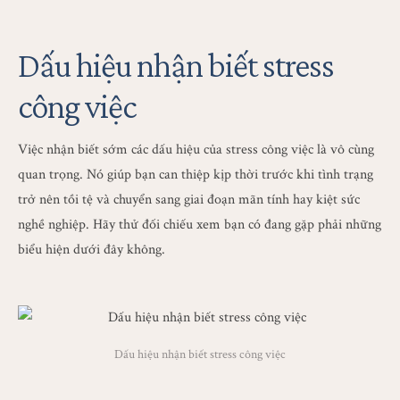
Dấu hiệu nhận biết stress
công việc
Việc nhận biết sớm các dấu hiệu của stress công việc là vô cùng
quan trọng. Nó giúp bạn can thiệp kịp thời trước khi tình trạng
trở nên tồi tệ và chuyển sang giai đoạn mãn tính hay kiệt sức
nghề nghiệp. Hãy thử đối chiếu xem bạn có đang gặp phải những
biểu hiện dưới đây không.
Dấu hiệu nhận biết stress công việc